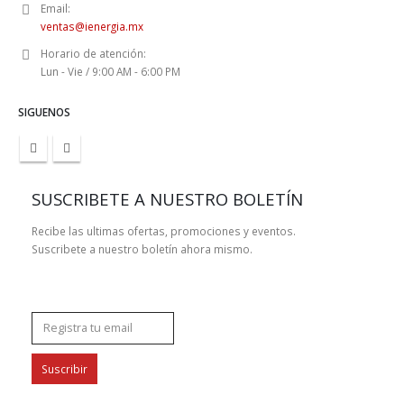
Email:
ventas@ienergia.mx
Horario de atención:
Lun - Vie / 9:00 AM - 6:00 PM
SIGUENOS
SUSCRIBETE A NUESTRO BOLETÍN
Recibe las ultimas ofertas, promociones y eventos.
Suscribete a nuestro boletín ahora mismo.