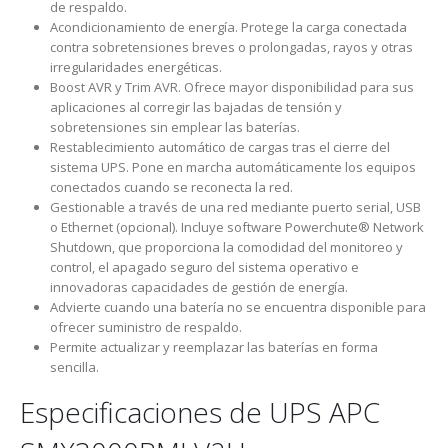
de respaldo.
Acondicionamiento de energía. Protege la carga conectada
contra sobretensiones breves o prolongadas, rayos y otras
irregularidades energéticas.
Boost AVR y Trim AVR. Ofrece mayor disponibilidad para sus
aplicaciones al corregir las bajadas de tensión y
sobretensiones sin emplear las baterías.
Restablecimiento automático de cargas tras el cierre del
sistema UPS. Pone en marcha automáticamente los equipos
conectados cuando se reconecta la red.
Gestionable a través de una red mediante puerto serial, USB
o Ethernet (opcional). Incluye software Powerchute® Network
Shutdown, que proporciona la comodidad del monitoreo y
control, el apagado seguro del sistema operativo e
innovadoras capacidades de gestión de energía.
Advierte cuando una batería no se encuentra disponible para
ofrecer suministro de respaldo.
Permite actualizar y reemplazar las baterías en forma
sencilla.
Especificaciones de UPS APC