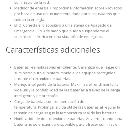
suministro de la red.
Medidor de energía. Proporciona información sobre kilovatios
por hora de uso en un momento dado para los usuarios que
cuidan la energía.
EPO. Conecta el dispositivo a un sistema de Apagado de
Emergencia (EPO) de modo que pueda suspenderse el
suministro eléctrico en una situación de emergencia.
Características adicionales
Baterías reemplazables en caliente. Garantiza que llegue un
suministro puro e ininterrumpido a los equipos protegidos
durante el recambio de baterías.
Manejo inteligente de la batería. Maximiza el rendimiento, la
vida útil y la confiabilidad de las baterías a través de la carga
inteligente y de precisión.
Carga de baterías con compensación de
temperatura. Prolonga la vida útil de las baterías al regular la
tensión de carga según la temperatura real de las baterías.
Notificación de desconexión de baterías. Advierte cuando una
batería no se encuentra disponible para ofrecer suministro