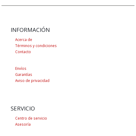
INFORMACIÓN
Acerca de
Términos y condiciones
Contacto
Envíos
Garantías
Aviso de privacidad
SERVICIO
Centro de servicio
Asesoría