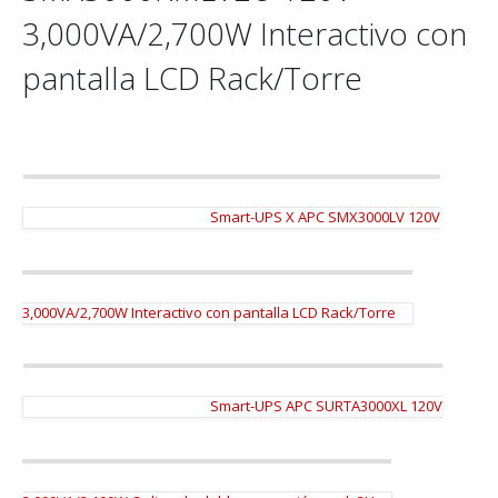
3,000VA/2,700W Interactivo con
pantalla LCD Rack/Torre
Smart-UPS X APC SMX3000LV 120V
3,000VA/2,700W Interactivo con pantalla LCD Rack/Torre
Smart-UPS APC SURTA3000XL 120V