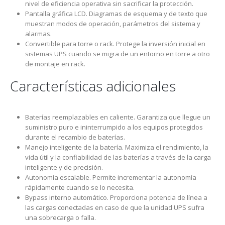
nivel de eficiencia operativa sin sacrificar la protección.
Pantalla gráfica LCD. Diagramas de esquema y de texto que
muestran modos de operación, parámetros del sistema y
alarmas.
Convertible para torre o rack. Protege la inversión inicial en
sistemas UPS cuando se migra de un entorno en torre a otro
de montaje en rack.
Características adicionales
Baterías reemplazables en caliente. Garantiza que llegue un
suministro puro e ininterrumpido a los equipos protegidos
durante el recambio de baterías.
Manejo inteligente de la batería. Maximiza el rendimiento, la
vida útil y la confiabilidad de las baterías a través de la carga
inteligente y de precisión.
Autonomía escalable. Permite incrementar la autonomía
rápidamente cuando se lo necesita.
Bypass interno automático. Proporciona potencia de línea a
las cargas conectadas en caso de que la unidad UPS sufra
una sobrecarga o falla.