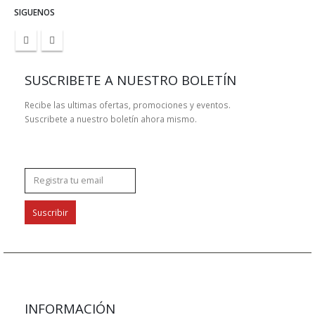
SIGUENOS
SUSCRIBETE A NUESTRO BOLETÍN
Recibe las ultimas ofertas, promociones y eventos.
Suscribete a nuestro boletín ahora mismo.
INFORMACIÓN