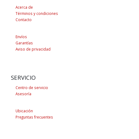
Acerca de
Términos y condiciones
Contacto
Envíos
Garantías
Aviso de privacidad
SERVICIO
Centro de servicio
Asesoría
Ubicación
Preguntas frecuentes