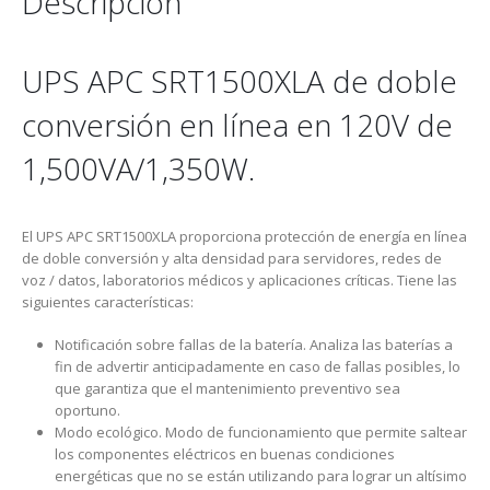
Descripción
UPS APC SRT1500XLA de doble
conversión en línea en 120V de
1,500VA/1,350W.
El UPS APC SRT1500XLA proporciona protección de energía en línea
de doble conversión y alta densidad para servidores, redes de
voz / datos, laboratorios médicos y aplicaciones críticas. Tiene las
siguientes características:
Notificación sobre fallas de la batería. Analiza las baterías a
fin de advertir anticipadamente en caso de fallas posibles, lo
que garantiza que el mantenimiento preventivo sea
oportuno.
Modo ecológico. Modo de funcionamiento que permite saltear
los componentes eléctricos en buenas condiciones
energéticas que no se están utilizando para lograr un altísimo