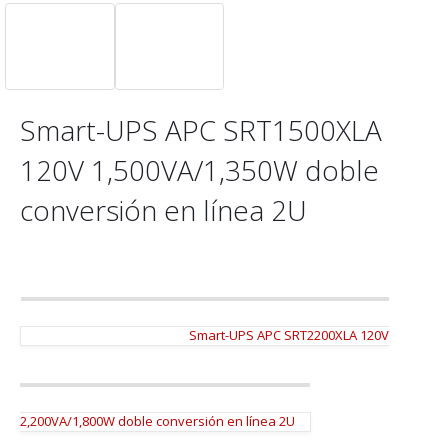
Smart-UPS APC SRT1500XLA
120V 1,500VA/1,350W doble
conversión en línea 2U
Smart-UPS APC SRT2200XLA 120V
2,200VA/1,800W doble conversión en línea 2U